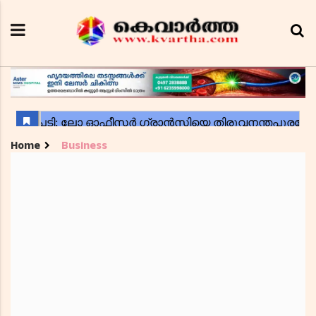
Home
Business