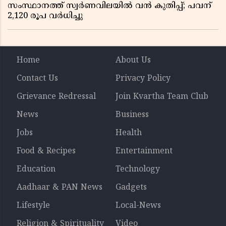
സംസ്ഥാനത്ത് സ്വര്‍ണവിലയില്‍ വന്‍ കുതിപ്പ്; പവന്
2,120 രൂപ വര്‍ധിച്ചു
Home
About Us
Contact Us
Privacy Policy
Grievance Redressal
Join Kvartha Team Club
News
Business
Jobs
Health
Food & Recipes
Entertainment
Education
Technology
Aadhaar & PAN News
Gadgets
Lifestyle
Local-News
Religion & Spirituality
Video