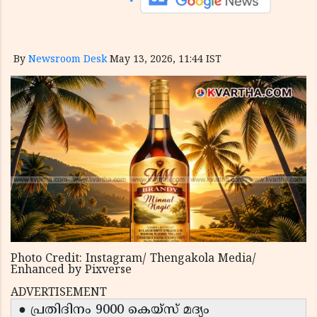
By
Newsroom Desk
May 13, 2026, 11:44 IST
Photo Credit: Instagram/ Thengakola Media/
Enhanced by Pixverse
ADVERTISEMENT
● പ്രതിദിനം 9000 കെയ്‌സ് മദ്യം