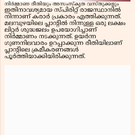
നിർമ്മാണ രീതിയും അസംസ്‌കൃത വസ്തുക്കളും
ഇതിനാവശ്യമായ സ്‌പിരിറ്റ് രാജസ്ഥാനിൽ
നിന്നാണ് കരാർ പ്രകാരം എത്തിക്കുന്നത്.
മലമ്പുഴയിലെ പ്ലാൻ്റിൽ നിന്നുള്ള ഒരു ലക്ഷം
ലിറ്റർ ശുദ്ധജലം ഉപയോഗിച്ചാണ്
നിർമ്മാണം നടക്കുന്നത്. ഉയർന്ന
ഗുണനിലവാരം ഉറപ്പാക്കുന്ന രീതിയിലാണ്
പ്ലാൻ്റിലെ ക്രമീകരണങ്ങൾ
പൂർത്തിയാക്കിയിരിക്കുന്നത്.