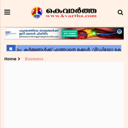
Home
Business