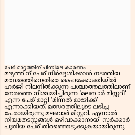
പേര് മാറ്റത്തിന് പിന്നിലെ കാരണം
മദ്യത്തിന് പേര് നിർദ്ദേശിക്കാൻ നടത്തിയ
മത്സരത്തിനെതിരെ ഹൈക്കോടതിയിൽ
ഹർജി നിലനിൽക്കുന്ന പശ്ചാത്തലത്തിലാണ്
നേരത്തെ നിശ്ചയിച്ചിരുന്ന 'മലബാർ മിസ്റ്ററി'
എന്ന പേര് മാറ്റി 'മിന്നൽ മാജിക്ക്'
എന്നാക്കിയത്. മത്സരത്തിലൂടെ ലഭിച്ച
പേരായിരുന്നു മലബാർ മിസ്റ്ററി. എന്നാൽ
നിയമതടസ്സങ്ങൾ ഒഴിവാക്കാനായി സർക്കാർ
പുതിയ പേര് തിരഞ്ഞെടുക്കുകയായിരുന്നു.