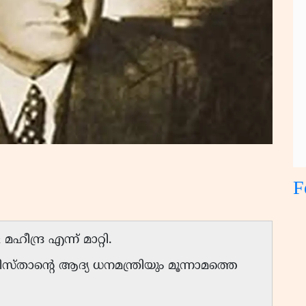
F
ീന്ദ്ര എന്ന് മാറ്റി.
കിസ്താൻ്റെ ആദ്യ ധനമന്ത്രിയും മൂന്നാമത്തെ