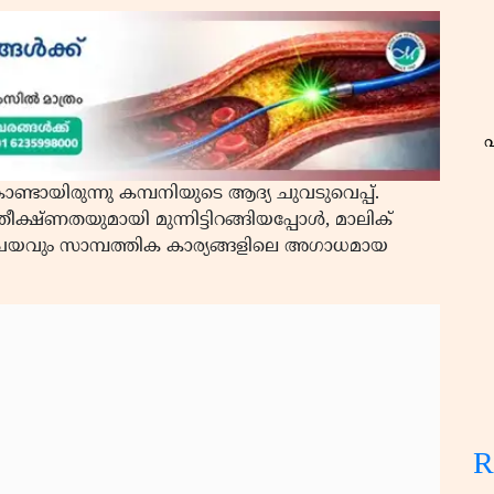
ുകൊണ്ടായിരുന്നു കമ്പനിയുടെ ആദ്യ ചുവടുവെപ്പ്.
ീക്ഷ്ണതയുമായി മുന്നിട്ടിറങ്ങിയപ്പോൾ, മാലിക്
ിചയവും സാമ്പത്തിക കാര്യങ്ങളിലെ അഗാധമായ
ശ
R