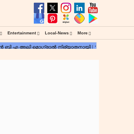
Entertainment
Local-News
More