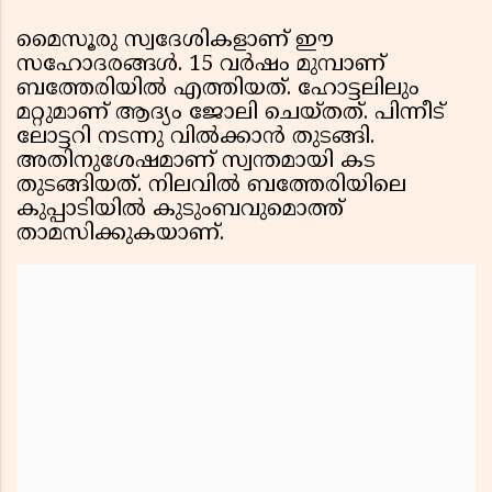
മൈസൂരു സ്വദേശികളാണ് ഈ
സഹോദരങ്ങള്‍. 15 വര്‍ഷം മുമ്പാണ്
ബത്തേരിയില്‍ എത്തിയത്. ഹോട്ടലിലും
മറ്റുമാണ് ആദ്യം ജോലി ചെയ്തത്. പിന്നീട്
ലോട്ടറി നടന്നു വില്‍ക്കാന്‍ തുടങ്ങി.
അതിനുശേഷമാണ് സ്വന്തമായി കട
തുടങ്ങിയത്. നിലവില്‍ ബത്തേരിയിലെ
കുപ്പാടിയില്‍ കുടുംബവുമൊത്ത്
താമസിക്കുകയാണ്.