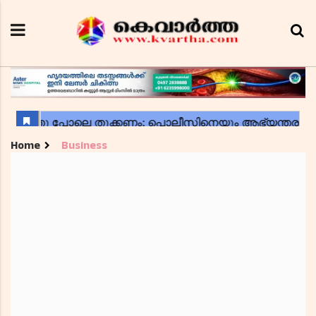
Home
Business