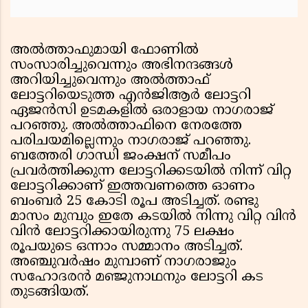
അല്‍ത്താഫുമായി ഫോണില്‍
സംസാരിച്ചുവെന്നും അഭിനന്ദങ്ങള്‍
അറിയിച്ചുവെന്നും അല്‍ത്താഫ്
ലോട്ടറിയെടുത്ത എന്‍ജിആര്‍ ലോട്ടറി
ഏജന്‍സി ഉടമകളില്‍ ഒരാളായ നാഗരാജ്
പറഞ്ഞു. അല്‍ത്താഫിനെ നേരത്തേ
പരിചയമില്ലെന്നും നാഗരാജ് പറഞ്ഞു.
ബത്തേരി ഗാന്ധി ജംക്ഷന് സമീപം
പ്രവര്‍ത്തിക്കുന്ന ലോട്ടറിക്കടയില്‍ നിന്ന് വിറ്റ
ലോട്ടറിക്കാണ് ഇത്തവണത്തെ ഓണം
ബംബര്‍ 25 കോടി രൂപ അടിച്ചത്. രണ്ടു
മാസം മുമ്പും ഇതേ കടയില്‍ നിന്നു വിറ്റ വിന്‍
വിന്‍ ലോട്ടറിക്കായിരുന്നു 75 ലക്ഷം
രൂപയുടെ ഒന്നാം സമ്മാനം അടിച്ചത്.
അഞ്ചുവര്‍ഷം മുമ്പാണ് നാഗരാജും
സഹോദരന്‍ മഞ്ജുനാഥനും ലോട്ടറി കട
തുടങ്ങിയത്.