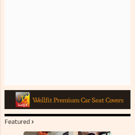
Featured