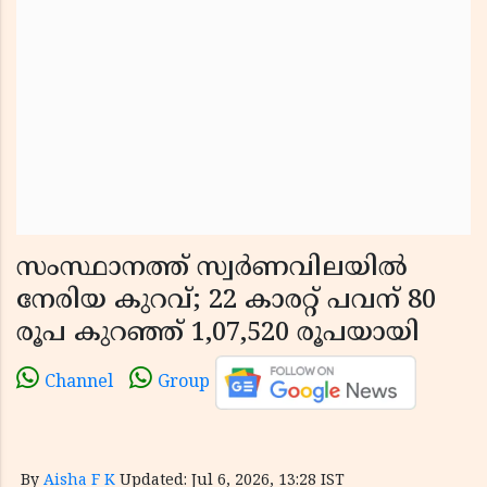
സംസ്ഥാനത്ത് സ്വർണവിലയിൽ
നേരിയ കുറവ്; 22 കാരറ്റ് പവന് 80
രൂപ കുറഞ്ഞ് 1,07,520 രൂപയായി
Channel
Group
By
Aisha F K
Updated: Jul 6, 2026, 13:28 IST