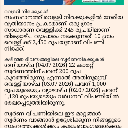
വെള്ളി നിരക്കുകൾ
സംസ്ഥാനത്ത് വെള്ളി നിരക്കുകളിൽ നേരിയ
വ്യതിയാനം പ്രകടമാണ്. ഒരു ഗ്രാം
സാധാരണ വെള്ളിക്ക് 245 രൂപയിലാണ്
തിങ്കളാഴ്ച വ്യാപാരം നടക്കുന്നത്. 10 ഗ്രാം
വെള്ളിക്ക് 2,450 രൂപയുമാണ് വിപണി
നിരക്ക്.
കഴിഞ്ഞ ദിവസങ്ങളിലെ സ്വർണനിരക്കുകൾ
ശനിയാഴ്ച (04.07.2026) 22 കാരറ്റ്
സ്വർണത്തിന് പവന് 200 രൂപ
കുറഞ്ഞിരുന്നു. എന്നാൽ അതിനുമുമ്പ്
വെള്ളിയാഴ്ച (03.07.2026) പവന് 1,000
രൂപയുടെയും വ്യാഴാഴ്ച (02.07.2026) പവന്
1,120 രൂപയുടെയും വർധനവ് വിപണിയിൽ
രേഖപ്പെടുത്തിയിരുന്നു.
സ്വർണ വിപണിയിലെ ഈ മാറ്റങ്ങൾ
സ്വർണം വാങ്ങാൻ ഉദ്ദേശിക്കുന്ന നിങ്ങളുടെ
സുഹൃത്തുക്കൾക്കും കുടുംബാംഗങ്ങൾക്കും