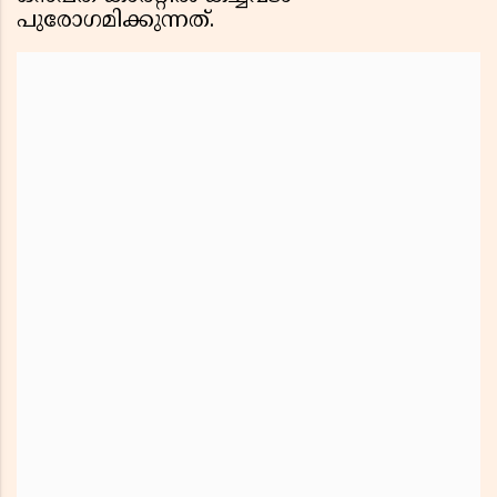
പുരോഗമിക്കുന്നത്.