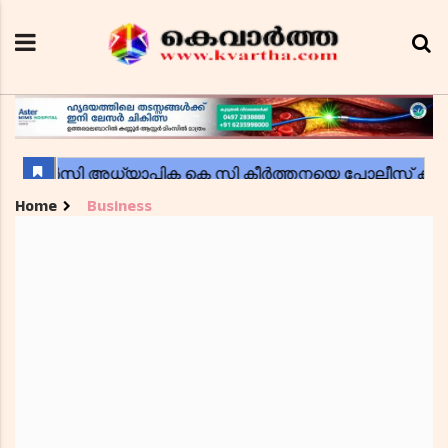
Home
Business