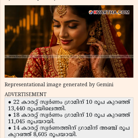
Representational image generated by Gemini
ADVERTISEMENT
● 22 കാരറ്റ് സ്വർണം ഗ്രാമിന് 10 രൂപ കുറഞ്ഞ്
13,440 രൂപയിലെത്തി.
● 18 കാരറ്റ് സ്വർണം ഗ്രാമിന് 10 രൂപ കുറഞ്ഞ്
11,045 രൂപയായി.
● 14 കാരറ്റ് സ്വർണത്തിന് ഗ്രാമിന് അഞ്ച് രൂപ
കുറഞ്ഞ് 8,605 രൂപയായി.