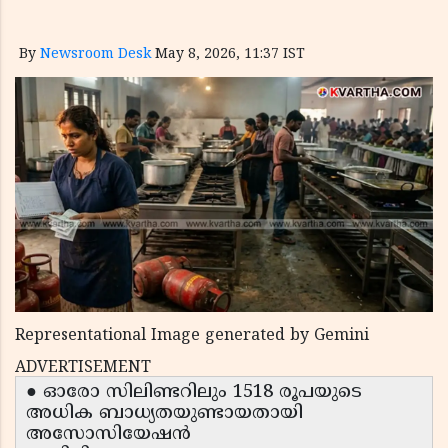
By
Newsroom Desk
May 8, 2026, 11:37 IST
Representational Image generated by Gemini
ADVERTISEMENT
● ഓരോ സിലിണ്ടറിലും 1518 രൂപയുടെ
അധിക ബാധ്യതയുണ്ടായതായി
അസോസിയേഷൻ