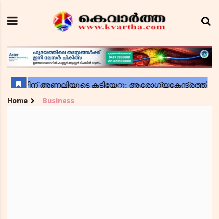
Home
Business