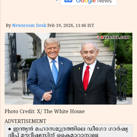
By
Newsroom Desk
Feb 19, 2026, 11:46 IST
Photo Credit: X/ The White House
ADVERTISEMENT
● ഇന്ത്യൻ മഹാസമുദ്രത്തിലെ ഡീഗോ ഗാർഷ്യ
ദ്വീപ് മൗറീഷ്യസിന് കൈമാറാനുള്ള