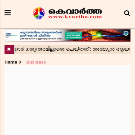
Home
Business