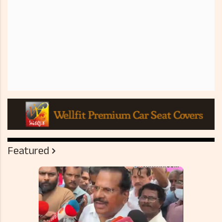
Featured