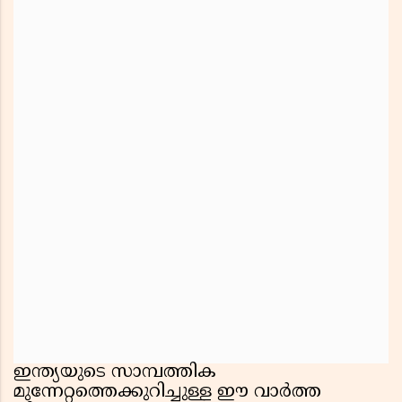
ഇന്ത്യയുടെ സാമ്പത്തിക
മുന്നേറ്റത്തെക്കുറിച്ചുള്ള ഈ വാർത്ത