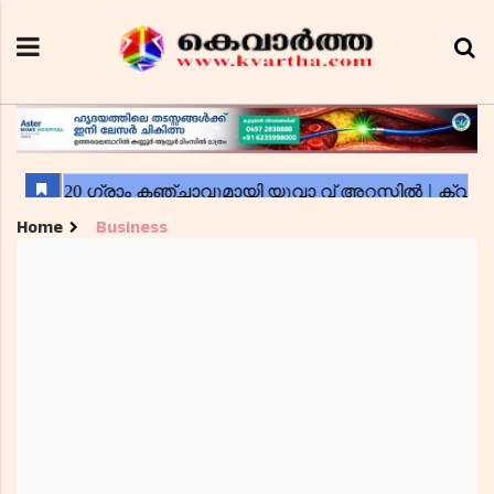
Home
Business