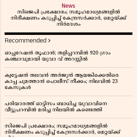
News
സിജെപി പ്രക്ഷോഭം; സമൂഹമാധ്യമങ്ങളിൽ
നിരീക്ഷണം കടുപ്പിച്ച് കേന്ദ്രസർക്കാർ, മെറ്റയ്ക്ക്
നിർദേശം
Recommended
ഓപ്പറേഷൻ തൂഫാൻ; തളിപ്പറമ്പിൽ 920 ഗ്രാം
കഞ്ചാവുമായി യുവാ വ് അറസ്റ്റിൽ
ക്വട്ടേഷൻ തലവൻ അർജുൻ ആയങ്കിക്കെതിരെ
കാപ്പ ചുമത്താൻ പൊലീസ് നീക്കം; നിലവിൽ 23
കേസുകൾ
പരിയാരത്ത് ഓട്ടിസം ബാധിച്ച യുവാവിനെ
വീട്ടുപറമ്പിൽ മരിച്ച നിലയിൽ കണ്ടെത്തി
സിജെപി പ്രക്ഷോഭം; സമൂഹമാധ്യമങ്ങളിൽ
നിരീക്ഷണം കടുപ്പിച്ച് കേന്ദ്രസർക്കാർ, മെറ്റയ്ക്ക്