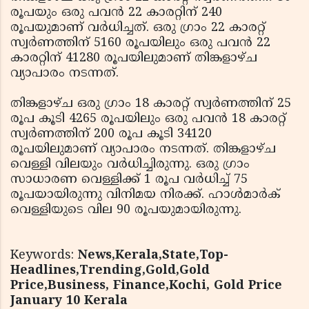
രൂപയും ഒരു പവന്‍ 22 കാരറ്റിന് 240
രൂപയുമാണ് വര്‍ധിച്ചത്. ഒരു ഗ്രാം 22 കാരറ്റ്
സ്വര്‍ണത്തിന് 5160 രൂപയിലും ഒരു പവന്‍ 22
കാരറ്റിന് 41280 രൂപയിലുമാണ് തിങ്കളാഴ്ച
വ്യാപാരം നടന്നത്.
തിങ്കളാഴ്ച ഒരു ഗ്രാം 18 കാരറ്റ് സ്വര്‍ണത്തിന് 25
രൂപ കൂടി 4265 രൂപയിലും ഒരു പവന്‍ 18 കാരറ്റ്
സ്വര്‍ണത്തിന് 200 രൂപ കൂടി 34120
രൂപയിലുമാണ് വ്യാപാരം നടന്നത്. തിങ്കളാഴ്ച
വെള്ളി വിലയും വര്‍ധിച്ചിരുന്നു. ഒരു ഗ്രാം
സാധാരണ വെള്ളിക്ക് 1 രൂപ വര്‍ധിച്ച് 75
രൂപയായിരുന്നു വിനിമയ നിരക്ക്. ഹാള്‍മാര്‍ക്
വെള്ളിയുടെ വില 90 രൂപയുമായിരുന്നു.
Keywords:
News,Kerala,State,Top-
Headlines,Trending,Gold,Gold
Price,Business, Finance,Kochi, Gold Price
January 10 Kerala