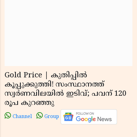
Gold Price | കുതിപ്പില്‍
കൂപ്പുക്കുത്തി! സംസ്ഥാനത്ത്
സ്വര്‍ണവിലയില്‍ ഇടിവ്; പവന് 120
രൂപ കുറഞ്ഞു
Channel
Group