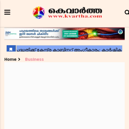
Home
Business