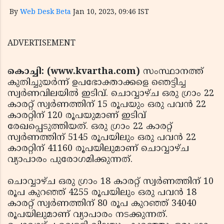
By
Web Desk Beta
Jan 10, 2023, 09:46 IST
ADVERTISEMENT
കൊച്ചി: (www.kvartha.com)
സംസ്ഥാനത്ത്
കുതിച്ചുയര്‍ന്ന് ഉപഭോക്താക്കളെ ഞെട്ടിച്ച
സ്വര്‍ണവിലയില്‍ ഇടിവ്. ചൊവ്വാഴ്ച ഒരു ഗ്രാം 22
കാരറ്റ് സ്വര്‍ണത്തിന് 15 രൂപയും ഒരു പവന്‍ 22
കാരറ്റിന് 120 രൂപയുമാണ് ഇടിവ്
രേഖപ്പെടുത്തിയത്. ഒരു ഗ്രാം 22 കാരറ്റ്
സ്വര്‍ണത്തിന് 5145 രൂപയിലും ഒരു പവന്‍ 22
കാരറ്റിന് 41160 രൂപയിലുമാണ് ചൊവ്വാഴ്ച
വ്യാപാരം പുരോഗമിക്കുന്നത്.
ചൊവ്വാഴ്ച ഒരു ഗ്രാം 18 കാരറ്റ് സ്വര്‍ണത്തിന് 10
രൂപ കുറഞ്ഞ് 4255 രൂപയിലും ഒരു പവന്‍ 18
കാരറ്റ് സ്വര്‍ണത്തിന് 80 രൂപ കുറഞ്ഞ് 34040
രൂപയിലുമാണ് വ്യാപാരം നടക്കുന്നത്.