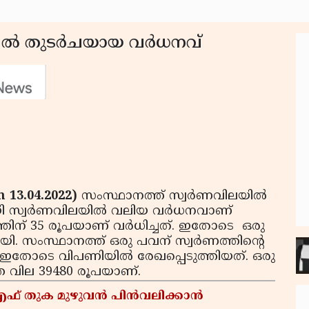
ല്‍ തുടര്‍ചയായ വര്‍ധനവ്
 13.04.2022)
സംസ്ഥാനത്ത് സ്വര്‍ണവിലയില്‍
യി സ്വര്‍ണവിലയില്‍ വലിയ വര്‍ധനവാണ്
‍ണത്തിന് 35 രൂപയാണ് വര്‍ധിച്ചത്. ഇതോടെ ഒരു
ായി. സംസ്ഥാനത്ത് ഒരു പവന് സ്വര്‍ണത്തിന്റെ
 ഇതോടെ വിപണിയില്‍ രേഖപ്പെടുത്തിയത്. ഒരു
തെ വില 39480 രൂപയാണ്.
 എഫ് തുക മുഴുവൻ പിൻവലിക്കാൻ