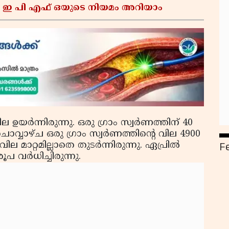
 ഇ പി എഫ് ഒയുടെ നിയമം അറിയാം
യര്‍ന്നിരുന്നു. ഒരു ഗ്രാം സ്വര്‍ണത്തിന് 40
വ്വാഴ്ച ഒരു ഗ്രാം സ്വര്‍ണത്തിന്റെ വില 4900
F
ല മാറ്റമില്ലാതെ തുടര്‍ന്നിരുന്നു. ഏപ്രില്‍
ൂപ വര്‍ധിച്ചിരുന്നു.