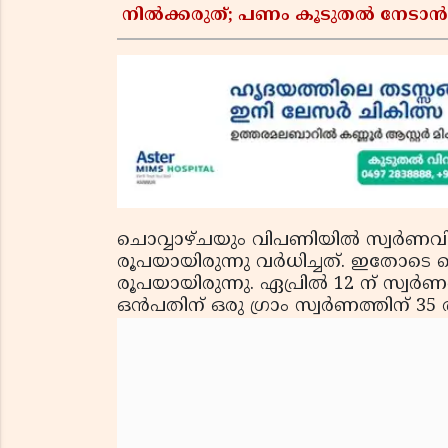
നിൽക്കരുത്; പണം കൂടുതൽ നേടാൻ
ചൊവ്വാഴ്ചയും വിപണിയില്‍ സ്വര്‍ണവില ഉ
രൂപയായിരുന്നു വര്‍ധിച്ചത്. ഇതോടെ ചൊ
രൂപയായിരുന്നു. ഏപ്രില്‍ 12 ന് സ്വര്‍ണവി
ഒന്‍പതിന് ഒരു ഗ്രാം സ്വര്‍ണത്തിന് 35 ര