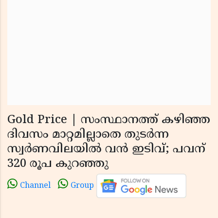
Gold Price | സംസ്ഥാനത്ത് കഴിഞ്ഞ
ദിവസം മാറ്റമില്ലാതെ തുടര്‍ന്ന
സ്വര്‍ണവിലയില്‍ വന്‍ ഇടിവ്; പവന്
320 രൂപ കുറഞ്ഞു
Channel
Group