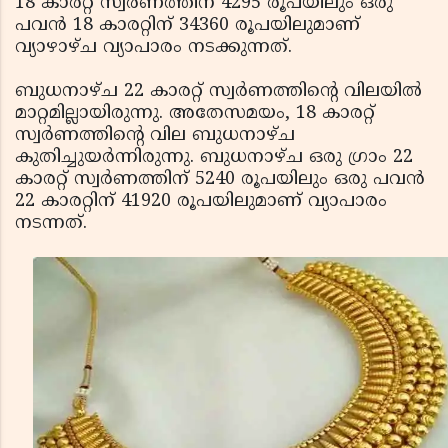
18 കാരറ്റ് സ്വര്‍ണത്തിന് 4295 രൂപയിലും ഒരു
പവന്‍ 18 കാരറ്റിന് 34360 രൂപയിലുമാണ്
വ്യാഴാഴ്ച വ്യാപാരം നടക്കുന്നത്.
ബുധനാഴ്ച 22 കാരറ്റ് സ്വര്‍ണത്തിന്റെ വിലയില്‍
മാറ്റമില്ലായിരുന്നു. അതേസമയം, 18 കാരറ്റ്
സ്വര്‍ണത്തിന്റെ വില ബുധനാഴ്ച
കുതിച്ചുയര്‍ന്നിരുന്നു. ബുധനാഴ്ച ഒരു ഗ്രാം 22
കാരറ്റ് സ്വര്‍ണത്തിന് 5240 രൂപയിലും ഒരു പവന്‍
22 കാരറ്റിന് 41920 രൂപയിലുമാണ് വ്യാപാരം
നടന്നത്.