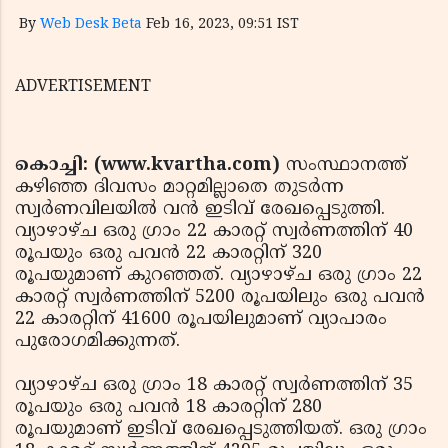
By
Web Desk Beta
Feb 16, 2023, 09:51 IST
ADVERTISEMENT
കൊച്ചി: (www.kvartha.com)
സംസ്ഥാനത്ത്
കഴിഞ്ഞ ദിവസം മാറ്റമില്ലാതെ തുടര്‍ന്ന
സ്വര്‍ണവിലയില്‍ വന്‍ ഇടിവ് രേഖപ്പെടുത്തി.
വ്യാഴാഴ്ച ഒരു ഗ്രാം 22 കാരറ്റ് സ്വര്‍ണത്തിന് 40
രൂപയും ഒരു പവന്‍ 22 കാരറ്റിന് 320
രൂപയുമാണ് കുറഞ്ഞത്. വ്യാഴാഴ്ച ഒരു ഗ്രാം 22
കാരറ്റ് സ്വര്‍ണത്തിന് 5200 രൂപയിലും ഒരു പവന്‍
22 കാരറ്റിന് 41600 രൂപയിലുമാണ് വ്യാപാരം
പുരോഗമിക്കുന്നത്.
വ്യാഴാഴ്ച ഒരു ഗ്രാം 18 കാരറ്റ് സ്വര്‍ണത്തിന് 35
രൂപയും ഒരു പവന്‍ 18 കാരറ്റിന് 280
രൂപയുമാണ് ഇടിവ് രേഖപ്പെടുത്തിയത്. ഒരു ഗ്രാം