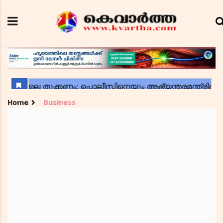
Home
Business