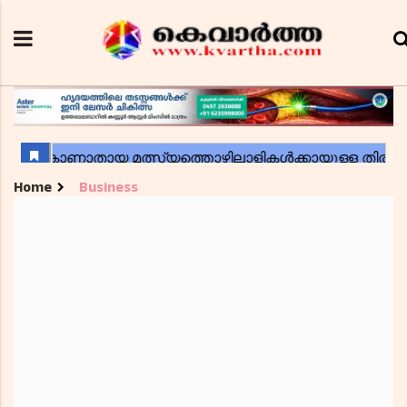
Home
Business