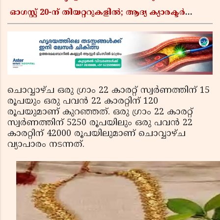
ഓഗസ്റ്റ് 20-ന് തിയറ്ററുകളിൽ; ആദ്യ ക്യാരക്ടർ
പോസ്റ്റർ പുറത്തിറങ്ങി
ചൊവ്വാഴ്ച ഒരു ഗ്രാം 22 കാരറ്റ് സ്വര്‍ണത്തിന് 15
രൂപയും ഒരു പവന്‍ 22 കാരറ്റിന് 120
രൂപയുമാണ് കുറഞ്ഞത്. ഒരു ഗ്രാം 22 കാരറ്റ്
സ്വര്‍ണത്തിന് 5250 രൂപയിലും ഒരു പവന്‍ 22
കാരറ്റിന് 42000 രൂപയിലുമാണ് ചൊവ്വാഴ്ച
വ്യാപാരം നടന്നത്.