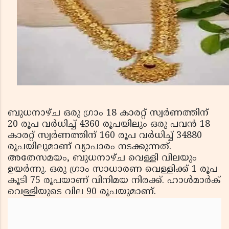
ബുധനാഴ്ച ഒരു ഗ്രാം 18 കാരറ്റ് സ്വര്‍ണത്തിന്
20 രൂപ വര്‍ധിച്ച് 4360 രൂപയിലും ഒരു പവന്‍ 18
കാരറ്റ് സ്വര്‍ണത്തിന് 160 രൂപ വര്‍ധിച്ച് 34880
രൂപയിലുമാണ് വ്യാപാരം നടക്കുന്നത്.
അതേസമയം, ബുധനാഴ്ച വെള്ളി വിലയും
ഉയര്‍ന്നു. ഒരു ഗ്രാം സാധാരണ വെള്ളിക്ക് 1 രൂപ
കൂടി 75 രൂപയാണ് വിനിമയ നിരക്ക്. ഹാള്‍മാര്‍ക്
വെള്ളിയുടെ വില 90 രൂപയുമാണ്.