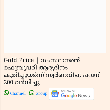
Gold Price | സംസ്ഥാനത്ത്
ഫെബ്രുവരി ആദ്യദിനം
കുതിച്ചുയര്‍ന്ന് സ്വര്‍ണവില; പവന്
200 വര്‍ധിച്ചു
Channel
Group