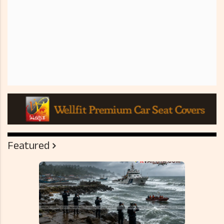
Featured