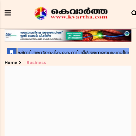
Home
Business