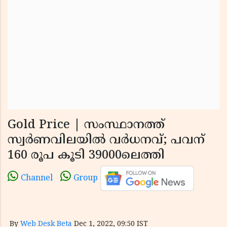
Gold Price | സംസ്ഥാനത്ത്
സ്വര്‍ണവിലയില്‍ വര്‍ധനവ്; പവന്
160 രൂപ കൂടി 39000ലെത്തി
Channel
Group
By
Web Desk Beta
Dec 1, 2022, 09:50 IST