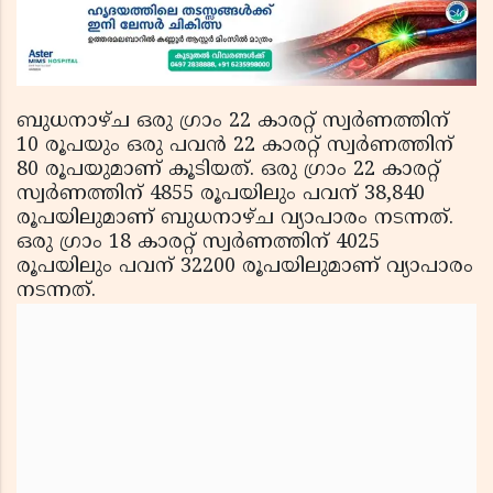
ബുധനാഴ്ച ഒരു ഗ്രാം 22 കാരറ്റ് സ്വര്‍ണത്തിന്
10 രൂപയും ഒരു പവന്‍ 22 കാരറ്റ് സ്വര്‍ണത്തിന്
80 രൂപയുമാണ് കൂടിയത്. ഒരു ഗ്രാം 22 കാരറ്റ്
സ്വര്‍ണത്തിന് 4855 രൂപയിലും പവന് 38,840
രൂപയിലുമാണ് ബുധനാഴ്ച വ്യാപാരം നടന്നത്.
ഒരു ഗ്രാം 18 കാരറ്റ് സ്വര്‍ണത്തിന് 4025
രൂപയിലും പവന് 32200 രൂപയിലുമാണ് വ്യാപാരം
നടന്നത്.