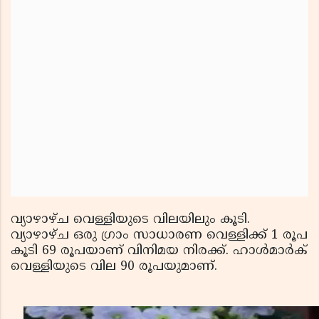
വ്യാഴാഴ്ച വെള്ളിയുടെ വിലയിലും കൂടി.
വ്യാഴാഴ്ച ഒരു ഗ്രാം സാധാരണ വെള്ളിക്ക് 1 രൂപ
കൂടി 69 രൂപയാണ് വിനിമയ നിരക്ക്. ഹാള്‍മാര്‍ക്
വെള്ളിയുടെ വില 90 രൂപയുമാണ്.