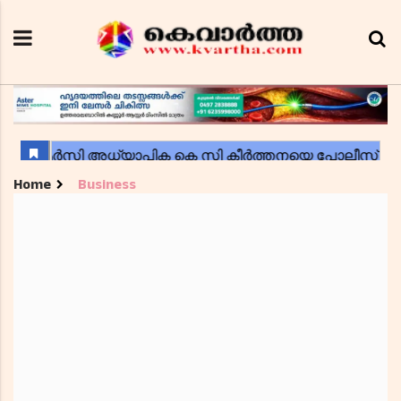
Home
Business