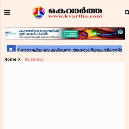
Home
Business