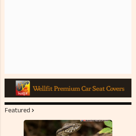
Featured