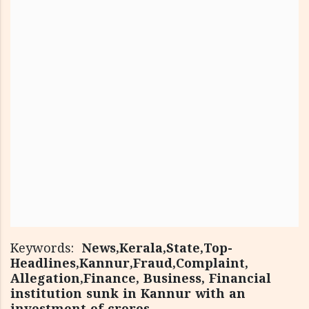
Keywords:
News,Kerala,State,Top-
Headlines,Kannur,Fraud,Complaint,
Allegation,Finance, Business, Financial
institution sunk in Kannur with an