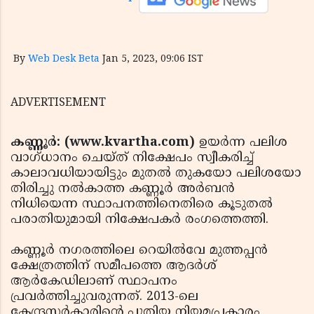
By
Web Desk Beta
Jan 5, 2023, 09:06 IST
ADVERTISEMENT
കണ്ണൂര്‍: (www.kvartha.com)
ഉയര്‍ന്ന പലിശ
വാഗ്ധാനം ചെയ്ത് നിക്ഷേപം സ്വീകരിച്ച്
കാലാവധിയായിട്ടും മുതല്‍ തുകയോ പലിശയോ
തിരിച്ചു നല്‍കാത്ത കണ്ണൂര്‍ അര്‍ബന്‍
നിധിയെന്ന സ്ഥാപനത്തിനെതിരെ കൂടുതല്‍
പരാതിയുമായി നിക്ഷേപകര്‍ രംഗത്തെത്തി.
കണ്ണൂര്‍ നഗരത്തിലെ റെയില്‍വേ മുത്തപ്പന്‍
ക്ഷേത്രത്തിന് സമീപത്തെ ആദര്‍ശ്
ആര്‍കേഡിലാണ് സ്ഥാപനം
പ്രവര്‍ത്തിച്ചുവരുന്നത്. 2013-ലെ
കേന്ദ്രസര്‍കാരിന്റെ പുതിയ നിയമപ്രകാരം