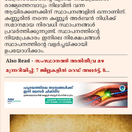
രാജ്യത്തെമ്പാടും നിലവില്‍ വന്ന
ആയിരക്കണക്കിന് സ്ഥാപനങ്ങളില്‍ ഒന്നാണിത്.
കണ്ണൂരില്‍ തന്നെ കണ്ണൂര്‍ അര്‍ബന്‍ നിധിക്ക്
സമാനമായ നിരവധി സ്ഥാപനങ്ങള്‍
പ്രവര്‍ത്തിക്കുന്നുണ്ട്. സ്ഥാപനത്തിന്റെ
നിയമപ്രകാരം ഇതിലെ നിക്ഷേപങ്ങള്‍
സ്ഥാപനത്തിന്റെ വളര്‍ച്ചയ്ക്കായി
ഉപയോഗിക്കാം.
Also Read -
സംസ്ഥാനത്ത് അതിതീവ്ര മഴ
മുന്നറിയിപ്പ്; 7 ജില്ലകളിൽ റെഡ് അലർട്ട്, 8
ജില്ലകളിൽ അവധി