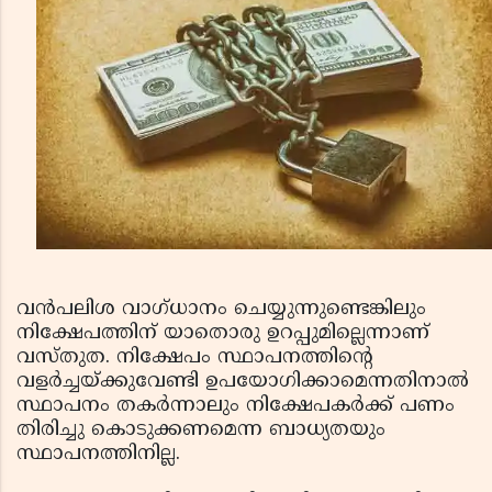
വന്‍പലിശ വാഗ്ധാനം ചെയ്യുന്നുണ്ടെങ്കിലും
നിക്ഷേപത്തിന് യാതൊരു ഉറപ്പുമില്ലെന്നാണ്
വസ്തുത. നിക്ഷേപം സ്ഥാപനത്തിന്റെ
വളര്‍ച്ചയ്ക്കുവേണ്ടി ഉപയോഗിക്കാമെന്നതിനാല്‍
സ്ഥാപനം തകര്‍ന്നാലും നിക്ഷേപകര്‍ക്ക് പണം
തിരിച്ചു കൊടുക്കണമെന്ന ബാധ്യതയും
സ്ഥാപനത്തിനില്ല.