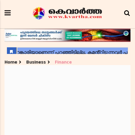
Home
Business
Finance