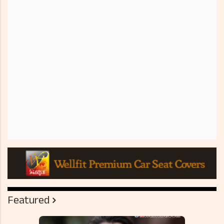
Featured