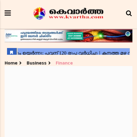
Home
Business
Finance