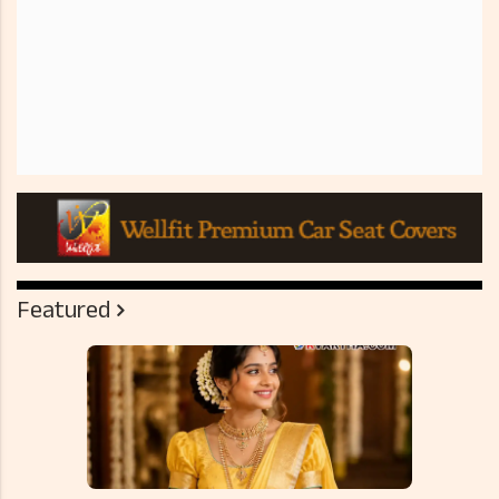
Featured