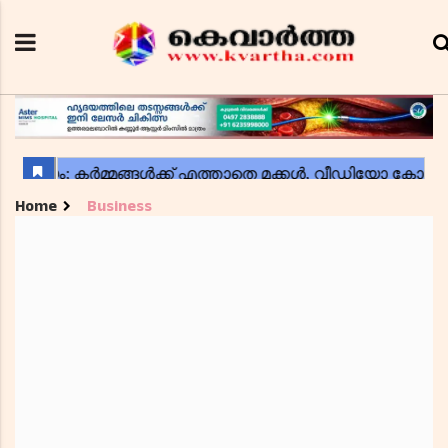
Home
Business