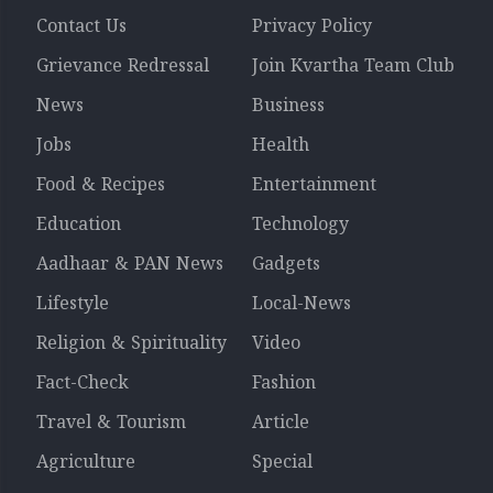
Contact Us
Privacy Policy
Grievance Redressal
Join Kvartha Team Club
News
Business
Jobs
Health
Food & Recipes
Entertainment
Education
Technology
Aadhaar & PAN News
Gadgets
Lifestyle
Local-News
Religion & Spirituality
Video
Fact-Check
Fashion
Travel & Tourism
Article
Agriculture
Special