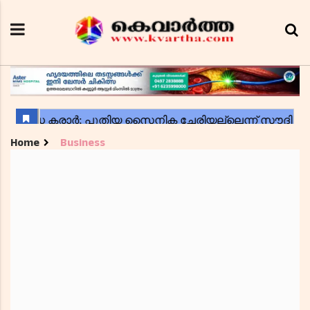
Home
Business