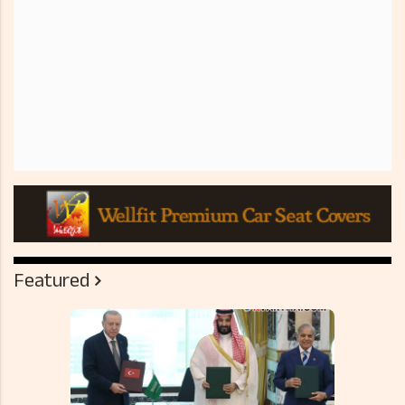
Featured