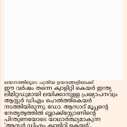
ലയനത്തിലൂടെ പുതിയ ഉയരങ്ങളിലേക്ക്
ഈ വർഷം തന്നെ ക്വാളിറ്റി കെയർ ഇന്ത്യ
ലിമിറ്റഡുമായി ലയിക്കാനുള്ള പ്രഖ്യാപനവും
ആസ്റ്റർ ഡിഎം ഹെൽത്ത്കെയർ
നടത്തിയിരുന്നു. ഡോ. ആസാദ് മൂപ്പന്റെ
നേതൃത്വത്തിൽ ബ്ലാക്ക്സ്റ്റോണിന്റെ
പിന്തുണയോടെ യാഥാർത്ഥ്യമാകുന്ന
'ആസ്റ്റർ ഡിഎം ക്വാളിറ്റി കെയർ',