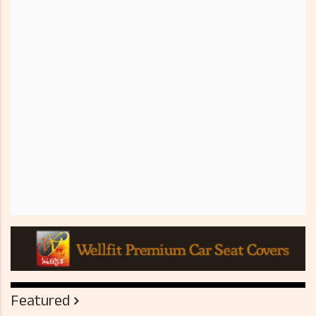
Featured