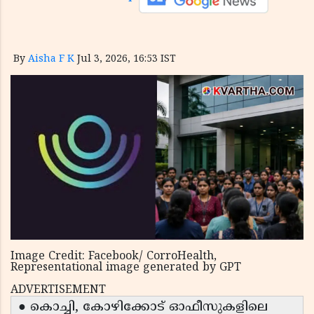
By
Aisha F K
Jul 3, 2026, 16:53 IST
Image Credit: Facebook/ CorroHealth,
Representational image generated by GPT
ADVERTISEMENT
● കൊച്ചി, കോഴിക്കോട് ഓഫീസുകളിലെ