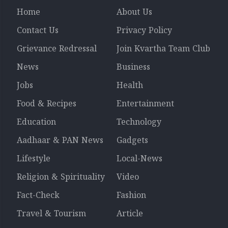
Home
About Us
Contact Us
Privacy Policy
Grievance Redressal
Join Kvartha Team Club
News
Business
Jobs
Health
Food & Recipes
Entertainment
Education
Technology
Aadhaar & PAN News
Gadgets
Lifestyle
Local-News
Religion & Spirituality
Video
Fact-Check
Fashion
Travel & Tourism
Article