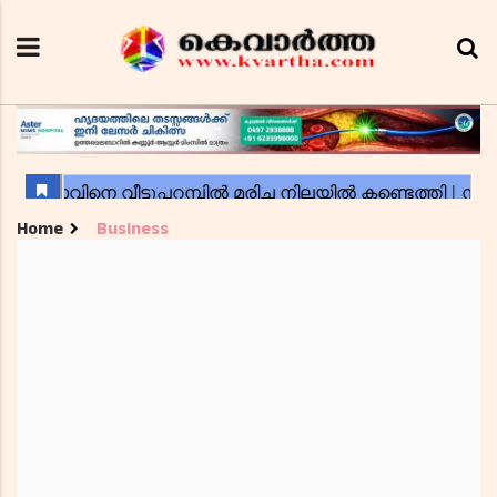
Home
Business