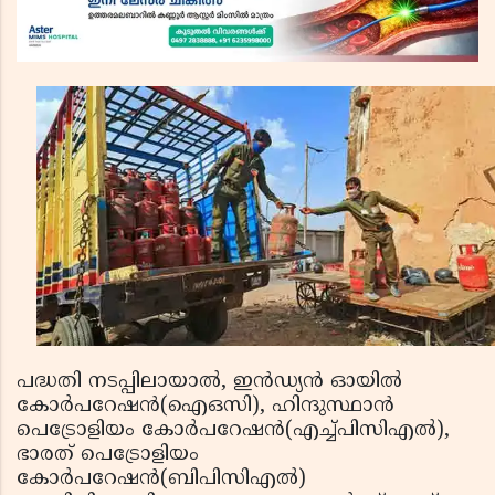
പദ്ധതി നടപ്പിലായാല്‍, ഇന്‍ഡ്യന്‍ ഓയില്‍
കോര്‍പറേഷന്‍(ഐഒസി), ഹിന്ദുസ്ഥാന്‍
പെട്രോളിയം കോര്‍പറേഷന്‍(എച്ച്പിസിഎല്‍),
ഭാരത് പെട്രോളിയം
കോര്‍പറേഷന്‍(ബിപിസിഎല്‍)