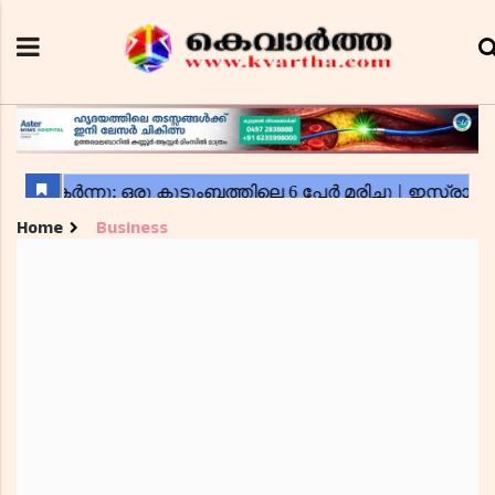
Home
Business