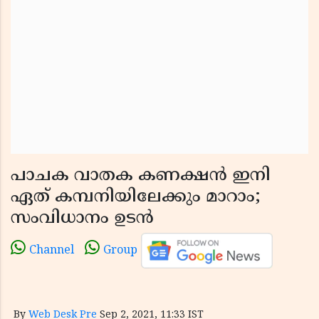
പാചക വാതക കണക്ഷന്‍ ഇനി
ഏത് കമ്പനിയിലേക്കും മാറാം;
സംവിധാനം ഉടന്‍
Channel
Group
By
Web Desk Pre
Sep 2, 2021, 11:33 IST