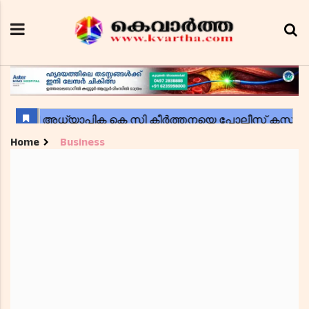
Home
Business