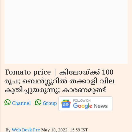
Tomato price | കിലോയ്ക്ക് 100
രൂപ; ബെന്‍ഗ്ലൂറില്‍ തക്കാളി വില
കുതിച്ചുയരുന്നു; കാരണമുണ്ട്
Channel
Group
By
Web Desk Pre
May 18, 2022, 15:59 IST