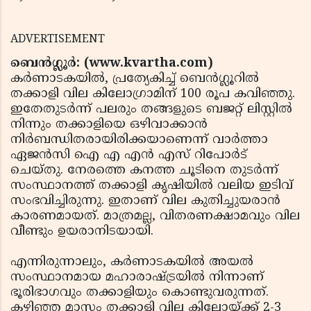
ADVERTISEMENT
ബെന്‍ഗ്ലൂര്‍: (www.kvartha.com)
കര്‍ണാടകയില്‍, പ്രത്യേകിച്ച് ബെന്‍ഗ്ലൂറില്‍
തക്കാളി വില കിലോഗ്രാമിന് 100 രൂപ കവിഞ്ഞു.
ഇതേതുടര്‍ന്ന് പലരും തങ്ങളുടെ ബജറ്റ് ലിസ്റ്റില്‍
നിന്നും തക്കാളിയെ ഒഴിവാക്കാന്‍
നിര്‍ബന്ധിതരായിരിക്കയാണെന്ന് വാര്‍ത്താ
ഏജന്‍സി ഐ എ എന്‍ എസ് റിപോര്‍ട്
ചെയ്തു. നേരത്തെ കനത്ത ചൂടിനെ തുടര്‍ന്ന്
സംസ്ഥാനത്ത് തക്കാളി കൃഷിയില്‍ വലിയ ഇടിവ്
സംഭവിച്ചിരുന്നു. ഇതാണ് വില കുതിച്ചുയരാന്‍
കാരണമായത്. മാത്രമല്ല, വിതരണക്ഷാമവും വില
വീണ്ടും ഉയരാനിടയായി.
എന്നിരുന്നാലും, കര്‍ണാടകയില്‍ അയല്‍
സംസ്ഥാനമായ മഹാരാഷ്ട്രയില്‍ നിന്നാണ്
ഭൂരിഭാഗവും തക്കാളിയും കൊണ്ടുവരുന്നത്.
കഴിഞ്ഞ മാസം തക്കാളി വില കിലോയ്ക്ക് 2-3