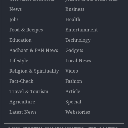
News
Business
Jobs
Health
Food & Recipes
Entertainment
Education
Technology
Aadhaar & PAN News
Gadgets
Lifestyle
Local-News
Religion & Spirituality
Video
Fact-Check
Fashion
Travel & Tourism
Article
Agriculture
Special
Latest News
Webstories