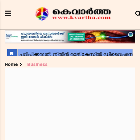
Home
Business