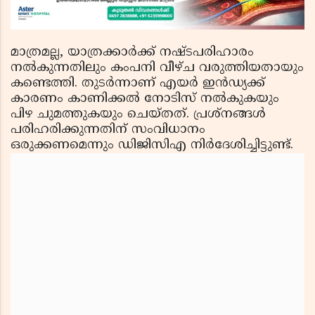
മാത്രമല്ല, യാത്രക്കാര്‍ക്ക് നഷ്ടപരിഹാരം
നല്‍കുന്നതിലും കംപനി വീഴ്ച വരുത്തിയതായും
കണ്ടെത്തി. തുടര്‍ന്നാണ് എയര്‍ ഇന്‍ഡ്യക്ക്
കാരണം കാണിക്കല്‍ നോടിസ് നല്‍കുകയും
പിഴ ചുമത്തുകയും ചെയ്തത്. പ്രശ്‌നങ്ങള്‍
പരിഹരിക്കുന്നതിന് സംവിധാനം
ഒരുക്കണമെന്നും ഡിജിസിഎ നിര്‍ദേശിച്ചിട്ടുണ്ട്.