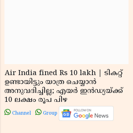
Air India fined Rs 10 lakh | ടികറ്റ്
ഉണ്ടായിട്ടും യാത്ര ചെയ്യാന്‍
അനുവദിച്ചില്ല; എയര്‍ ഇന്‍ഡ്യയ്ക്ക്
10 ലക്ഷം രൂപ പിഴ
Channel
Group