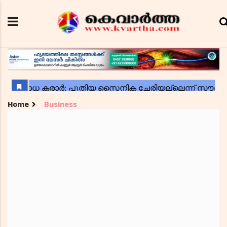
Home
Business