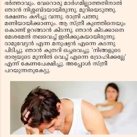
ഭര്‍ത്താവും. വേറൊരു മാര്‍ഗമില്ലാത്തതിനാല്‍
ഞാന്‍ നിശ്ശബ്ദയായിരുന്നു. മുറിയെടുത്തു.
ഭക്ഷണം കഴിച്ചു വന്നു. രാത്രി പത്തു
മണിയായിക്കാണും. ആ സ്ത്രീ കുഞ്ഞിനെയും
കൊണ്ട് ഉറങ്ങാന്‍ കിടന്നു. ഞാന്‍ കിടക്കാതെ
മേശമേല്‍ തലവെച്ച് ഇരിക്കുകയായിരുന്നു.
ദാമുവേട്ടന്‍ എന്ന മനുഷ്യന്‍ എന്നെ കടന്നു
പിടിച്ചു. ഞാന്‍ കുതറി ഒച്ചവെച്ചു. 'നിങ്ങളുടെ
ഭാര്യയുടെ മുന്നില്‍ വെച്ച് എന്നെ ദ്രോഹിക്കല്ലേ'
എന്ന് കേണപേക്ഷിച്ചു. അപ്പോള്‍ സ്ത്രീ
പറയുന്നതുകേട്ടു.