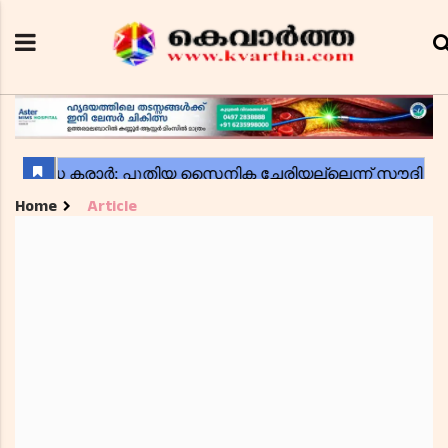
Home
Article