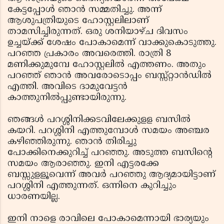
കേട്ടപ്പോള്‍ ഞാന്‍ സമ്മതിച്ചു. അന്ന്
ആശുപത്രിയുടെ ഹോസ്റ്റലിലാണ്
താമസിച്ചിരുന്നത്. ഒരു ശനിയാഴ്ച ദിവസം
ഉച്ചയ്ക്ക് ശേഷം പോകാമെന്ന് വാക്കുകൊടുത്തു.
പറഞ്ഞ പ്രകാരം അവരെത്തി. രാത്രി 8
മണിക്കുമുമ്പേ ഹോസ്റ്റലില്‍ എത്തണം. അതും
പറഞ്ഞ് ഞാന്‍ അവരോടൊപ്പം ബസ്സ്റ്റാന്‍ഡില്‍
എത്തി. അവിടെ ദാമുവേട്ടന്‍
കാത്തുനില്‍പ്പുണ്ടായിരുന്നു.
ഞങ്ങള്‍ പറശ്ശിനിക്കടവിലേക്കുളള ബസില്‍
കയറി. പറശ്ശിനി എത്തുമ്പോള്‍ സമയം അഞ്ചര
കഴിഞ്ഞിരുന്നു. ഞാന്‍ തിരിച്ചു
പോക്കിനെക്കുറിച്ച് പറഞ്ഞു. അടുത്ത ബസിന്റെ
സമയം ആരാഞ്ഞു. ഇനി എട്ടരക്കേ
ബസ്സുളളൂവെന്ന് അവര്‍ പറഞ്ഞു ആദ്യമായിട്ടാണ്
പറശ്ശിനി എത്തുന്നത്. ഒന്നിനെ കുറിച്ചും
ധാരണയില്ല.
ഇനി നാളെ രാവിലെ പോകാമെന്നായി ഭാര്യയും