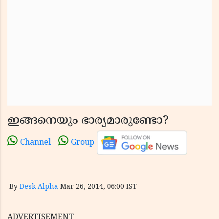
ഇങ്ങനെയും ഭാര്യമാരുണ്ടോ?
Channel
Group
By
Desk Alpha
Mar 26, 2014, 06:00 IST
ADVERTISEMENT