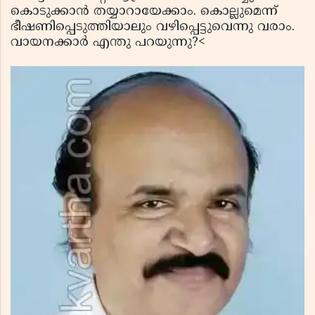
കൊടുക്കാന്‍ തയ്യാറായേക്കാം. കൊല്ലുമെന്ന്
ഭീഷണിപ്പെടുത്തിയാലും വഴിപ്പെട്ടുവെന്നു വരാം.
വായനക്കാര്‍ എന്തു പറയുന്നു?<