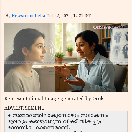
By
Newsroom Delta
Oct 22, 2025, 12:21 IST
Representational Image generated by Grok
ADVERTISEMENT
● സമ്മർദ്ദത്തിലാകുമ്പോഴും സഭാകമ്പം
മൂലവും കണ്ടുവരുന്ന വിക്ക് തികച്ചും
മാനസിക കാരണമാണ്.