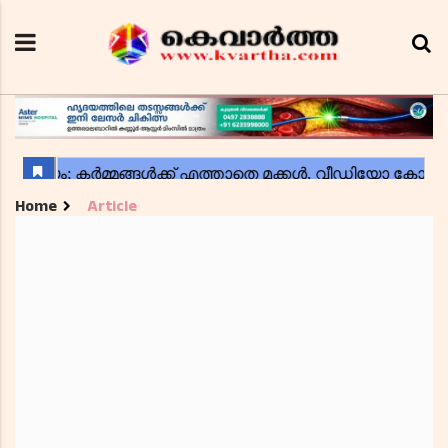
Home
Article