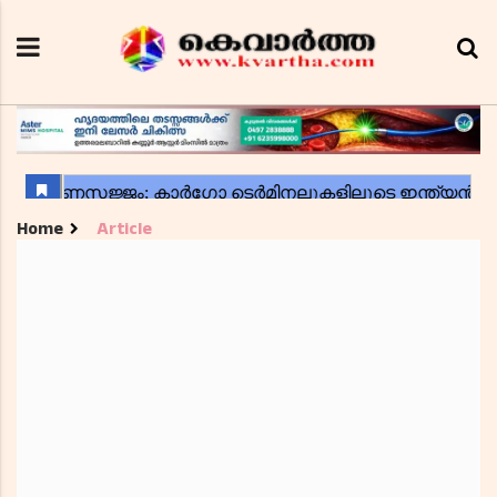
Home
Article