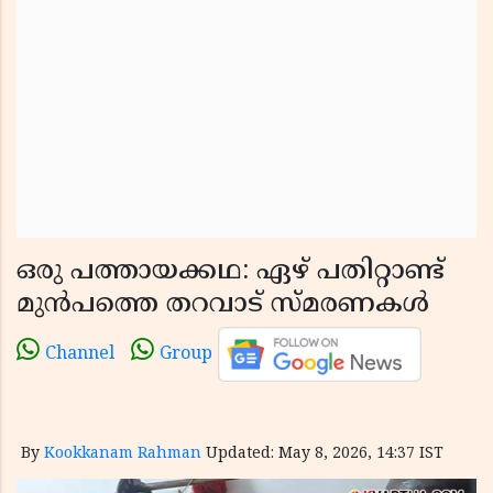
ഒരു പത്തായക്കഥ: ഏഴ് പതിറ്റാണ്ട്
മുൻപത്തെ തറവാട് സ്മരണകൾ
Channel
Group
By
Kookkanam Rahman
Updated: May 8, 2026, 14:37 IST