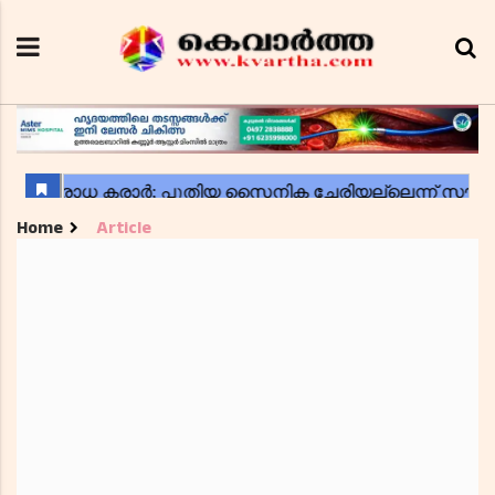
Home
Article