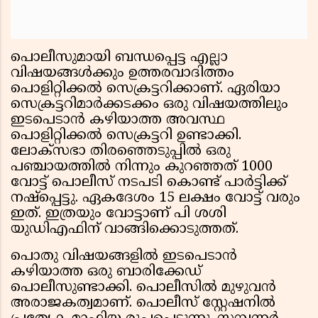
പൊലീസുമായി ബന്ധപ്പെട്ട എല്ലാ
വിഷയങ്ങള്‍ക്കും ഉത്തരവാദിത്തം
പൊളിറ്റിക്കല്‍ സെക്രട്ടറിക്കാണ്. ഏരിയാ
സെക്രട്ടറിമാര്‍ക്കടക്കം ഒരു വിഷയത്തിലും
ഇടപെടാന്‍ കഴിയാത്ത അവസ്ഥ
പൊളിറ്റിക്കല്‍ സെക്രട്ടറി ഉണ്ടാക്കി.
ലോക്സഭാ തിരഞ്ഞെടുപ്പില്‍ ഒരു
പഞ്ചായത്തില്‍ നിന്നും കുറഞ്ഞത് 1000
വോട്ട് പൊലീസ് നടപടി കൊണ്ട് പാര്‍ട്ടിക്ക്
നഷ്പ്പെട്ടു. ഏകദേശം 15 ലക്ഷം വോട്ട് വരും
ഇത്. ഇത്രയും വോട്ടാണ് പി ശശി
യുഡിഎഫിന് വാങ്ങിക്കൊടുത്തത്.
പൊതു വിഷയങ്ങളില്‍ ഇടപെടാന്‍
കഴിയാത്ത ഒരു ബാരിക്കേഡ്
പൊലീസുണ്ടാക്കി. പൊലീസില്‍ മുഴുവന്‍
അരാജകത്വമാണ്. പൊലീസ് സ്റ്റേഷനില്‍