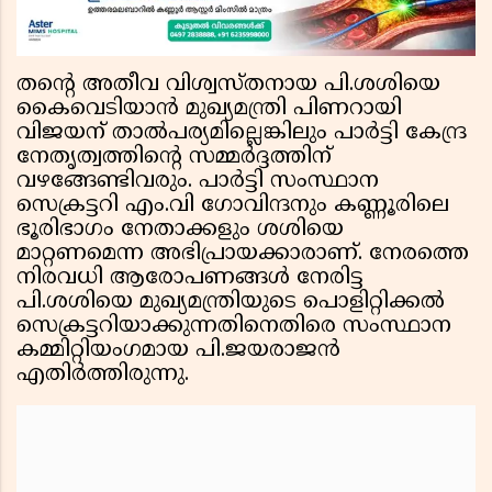
തന്റെ അതീവ വിശ്വസ്തനായ പി.ശശിയെ
കൈവെടിയാന്‍ മുഖ്യമന്ത്രി പിണറായി
വിജയന് താല്‍പര്യമില്ലെങ്കിലും പാര്‍ട്ടി കേന്ദ്ര
നേതൃത്വത്തിന്റെ സമ്മര്‍ദ്ദത്തിന്
വഴങ്ങേണ്ടിവരും. പാര്‍ട്ടി സംസ്ഥാന
സെക്രട്ടറി എം.വി ഗോവിന്ദനും കണ്ണൂരിലെ
ഭൂരിഭാഗം നേതാക്കളും ശശിയെ
മാറ്റണമെന്ന അഭിപ്രായക്കാരാണ്. നേരത്തെ
നിരവധി ആരോപണങ്ങള്‍ നേരിട്ട
പി.ശശിയെ മുഖ്യമന്ത്രിയുടെ പൊളിറ്റിക്കല്‍
സെക്രട്ടറിയാക്കുന്നതിനെതിരെ സംസ്ഥാന
കമ്മിറ്റിയംഗമായ പി.ജയരാജന്‍
എതിര്‍ത്തിരുന്നു.