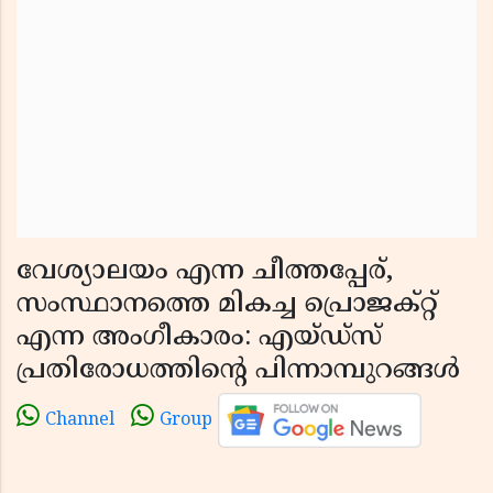
വേശ്യാലയം എന്ന ചീത്തപ്പേര്,
സംസ്ഥാനത്തെ മികച്ച പ്രൊജക്റ്റ്
എന്ന അംഗീകാരം: എയ്ഡ്‌സ്
പ്രതിരോധത്തിന്റെ പിന്നാമ്പുറങ്ങൾ
Channel
Group