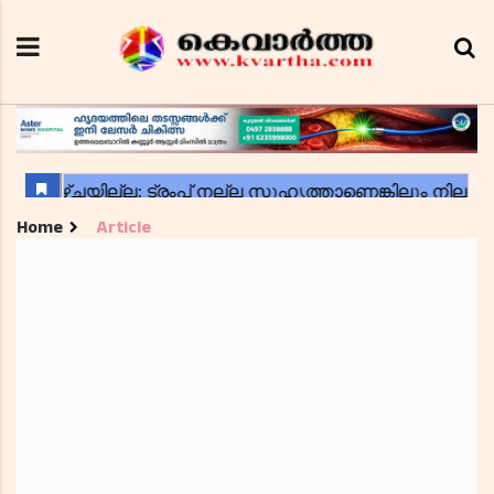
Home
Article