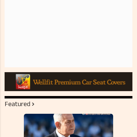
Featured