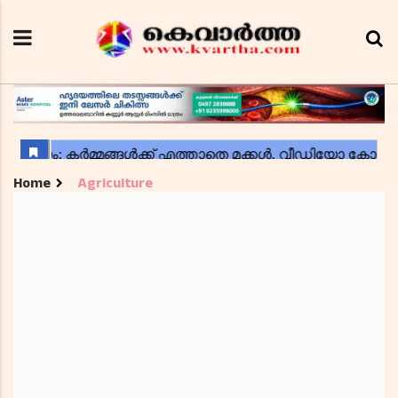
Home
Agriculture