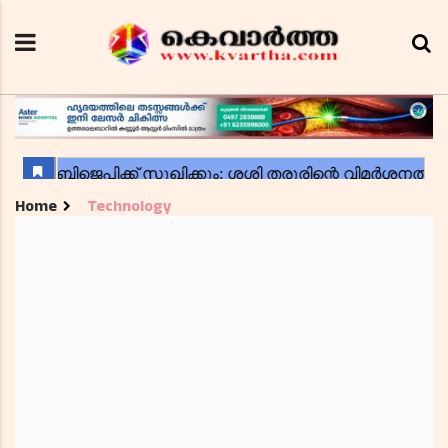
Home
Technology