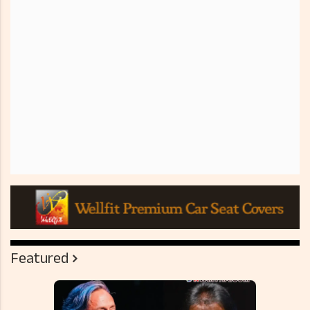
Featured