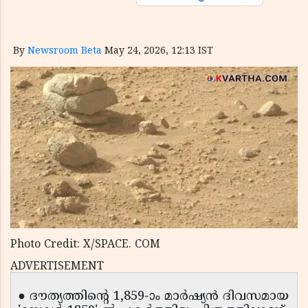
By
Newsroom Beta
May 24, 2026, 12:13 IST
Photo Credit: X/SPACE. COM
ADVERTISEMENT
● ദൗത്യത്തിന്റെ 1,859-ാം മാർഷ്യൻ ദിവസമായ