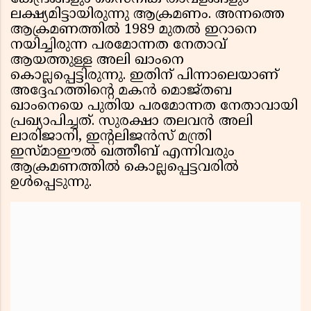
ലക്ഷ്യമിട്ടായിരുന്നു ആക്രമണം. അന്നത്തെ
ആക്രമണത്തിൽ 1989 മുതൽ ഇറാനെ
നയിച്ചിരുന്ന പരമോന്നത നേതാവ്
ആയത്തുള്ള അലി ഖാംനെ
കൊല്ലപ്പെട്ടിരുന്നു. ഇതിന് പിന്നാലെയാണ്
അദ്ദേഹത്തിന്റെ മകൻ മൊജ്തബ
ഖാംനെയെ പുതിയ പരമോന്നത നേതാവായി
പ്രഖ്യാപിച്ചത്. സുരക്ഷാ തലവൻ അലി
ലാരിജാനി, ഇന്റലിജൻസ് മന്ത്രി
ഇസ്മാഈൽ ഖത്തീബ് എന്നിവരും
ആക്രമണത്തിൽ കൊല്ലപ്പെട്ടവരിൽ
ഉൾപ്പെടുന്നു.