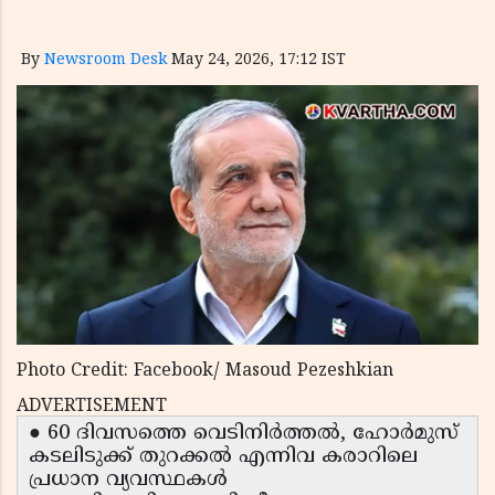
By
Newsroom Desk
May 24, 2026, 17:12 IST
Photo Credit: Facebook/ Masoud Pezeshkian
ADVERTISEMENT
● 60 ദിവസത്തെ വെടിനിർത്തൽ, ഹോർമുസ്
കടലിടുക്ക് തുറക്കൽ എന്നിവ കരാറിലെ
പ്രധാന വ്യവസ്ഥകൾ