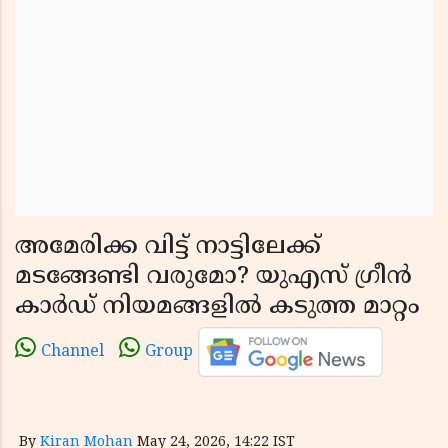
അമേരിക്ക വിട്ട് നാട്ടിലേക്ക്
മടങ്ങേണ്ടി വരുമോ? യുഎസ് ഗ്രീൻ
കാർഡ് നിയമങ്ങളിൽ കടുത്ത മാറ്റം
Channel
Group
By
Kiran Mohan
May 24, 2026, 14:22 IST