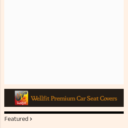
Featured