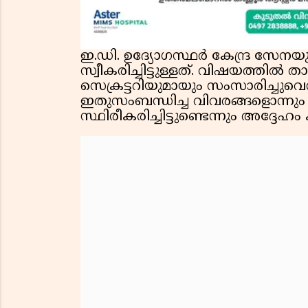
ഇ.ഡി. ഉദ്യോഗസ്ഥർ കേന്ദ്ര സ
സ്വീകരിച്ചിട്ടുള്ളത്. വിഷയത്തിൽ
സെക്രട്ടറിയുമായും സംസാരിച്ചുവ
ഇതുസംബന്ധിച്ച വിവരങ്ങളൊന്നും 
സ്ഥിരീകരിച്ചിട്ടുണ്ടെന്നും അദ്ദേഹം ക