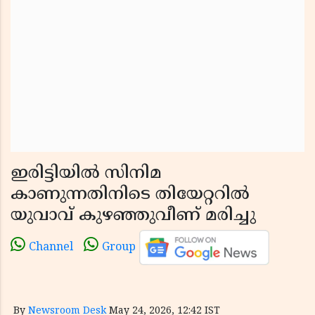
ഇരിട്ടിയിൽ സിനിമ
കാണുന്നതിനിടെ തിയേറ്ററിൽ
യുവാവ് കുഴഞ്ഞുവീണ് മരിച്ചു
Channel
Group
By
Newsroom Desk
May 24, 2026, 12:42 IST