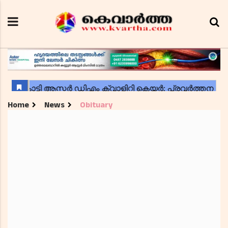
Home
News
Obituary