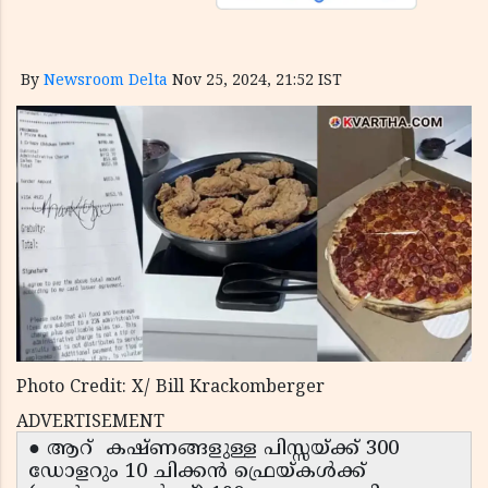
By
Newsroom Delta
Nov 25, 2024, 21:52 IST
Photo Credit: X/ Bill Krackomberger
ADVERTISEMENT
● ആറ് കഷ്ണങ്ങളുള്ള പിസ്സയ്ക്ക് 300
ഡോളറും 10 ചിക്കൻ ഫ്രെയ്‌കൾക്ക്