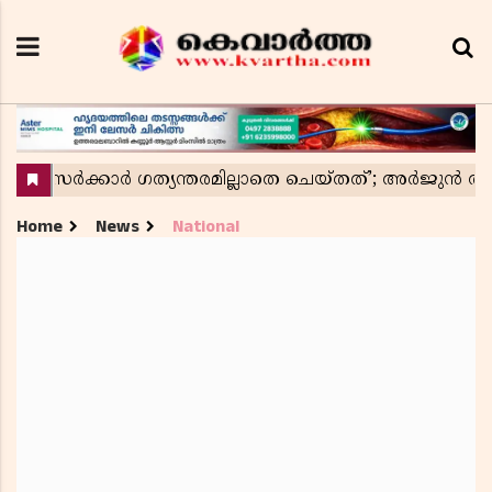
Home
News
National