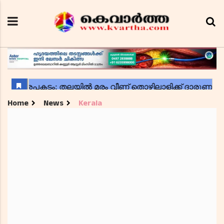
Home
News
Kerala