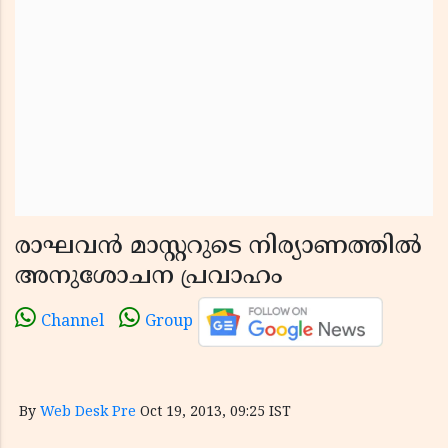
രാഘവന്‍ മാസ്റ്ററുടെ നിര്യാണത്തില്‍
അനുശോചന പ്രവാഹം
Channel
Group
By
Web Desk Pre
Oct 19, 2013, 09:25 IST