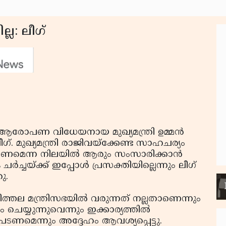
്ല: ലീഗ്
ആരോപണ വിധേയനായ മുഖ്യമന്ത്രി ഉമ്മന്‍
ഗ്. മുഖ്യമന്ത്രി രാജിവയ്‌ക്കേണ്ട സാഹചര്യം
ക്കണമെന്ന നിലയില്‍ ആരും സംസാരിക്കാന്‍
ചര്‍ച്ചയ്ക്ക് ഇപ്പോള്‍ പ്രസക്തിയില്ലെന്നും ലീഗ്
ു.
ിത്തല മന്ത്രിസഭയില്‍ വരുന്നത് നല്ലതാണെന്നും
യ്യുന്നുവെന്നും ഇക്കാര്യത്തില്‍
ണമെന്നും അദ്ദേഹം ആവശ്യപ്പെട്ടു.