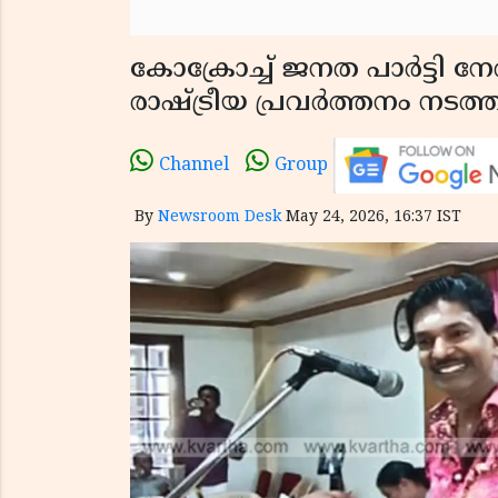
കോക്രോച്ച് ജനത പാർട്ടി നേ
രാഷ്ട്രീയ പ്രവർത്തനം നടത്
Channel
Group
By
Newsroom Desk
May 24, 2026, 16:37 IST