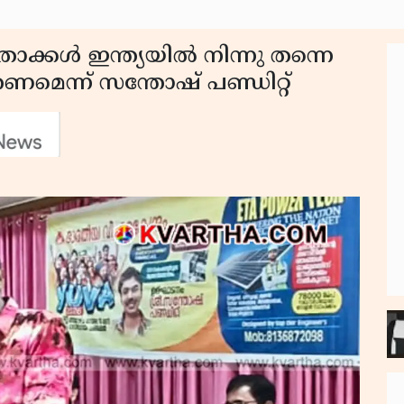
താക്കൾ ഇന്ത്യയിൽ നിന്നു തന്നെ
തണമെന്ന് സന്തോഷ് പണ്ഡിറ്റ്