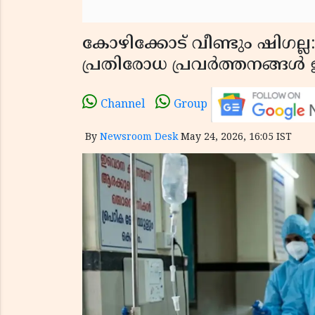
കോഴിക്കോട് വീണ്ടും ഷിഗല്ല:
പ്രതിരോധ പ്രവർത്തനങ്ങ
Channel
Group
By
Newsroom Desk
May 24, 2026, 16:05 IST