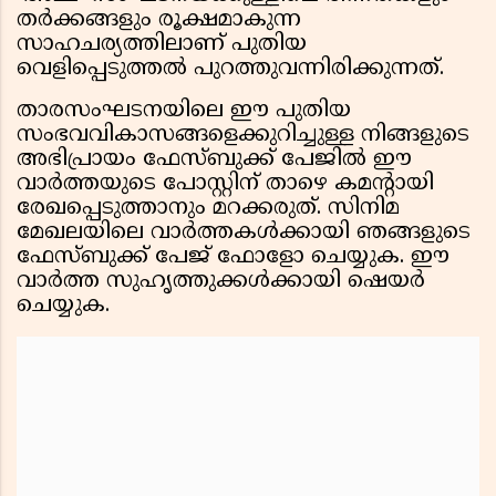
തർക്കങ്ങളും രൂക്ഷമാകുന്ന
സാഹചര്യത്തിലാണ് പുതിയ
വെളിപ്പെടുത്തൽ പുറത്തുവന്നിരിക്കുന്നത്.
താരസംഘടനയിലെ ഈ പുതിയ
സംഭവവികാസങ്ങളെക്കുറിച്ചുള്ള നിങ്ങളുടെ
അഭിപ്രായം ഫേസ്ബുക്ക് പേജിൽ ഈ
വാർത്തയുടെ പോസ്റ്റിന് താഴെ കമന്റായി
രേഖപ്പെടുത്താനും മറക്കരുത്. സിനിമ
മേഖലയിലെ വാർത്തകൾക്കായി ഞങ്ങളുടെ
ഫേസ്ബുക്ക് പേജ് ഫോളോ ചെയ്യുക. ഈ
വാർത്ത സുഹൃത്തുക്കൾക്കായി ഷെയർ
ചെയ്യുക.