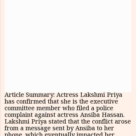
Article Summary: Actress Lakshmi Priya
has confirmed that she is the executive
committee member who filed a police
complaint against actress Ansiba Hassan.
Lakshmi Priya stated that the conflict arose
from a message sent by Ansiba to her
phone, which eventually impacted her