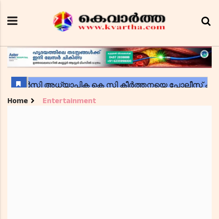
Home
Entertainment