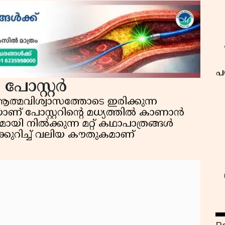
പ
പോസ്റ്റർ
ആത്മവിശ്വാസത്തോടെ ഇരിക്കുന്ന
ണ് പോസ്റ്ററിൻ്റെ മധ്യത്തിൽ കാണാൻ
ുമായി നിൽക്കുന്ന മറ്റ് കഥാപാത്രങ്ങൾ
കുറിച്ച് വലിയ കൗതുകമാണ്