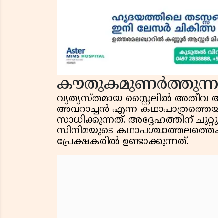
കൗതുകമുണർത്തുന്ന 
വ്യത്യസ്തമായ സ്റ്റൈലിൽ അതീവ 
അവറാച്ചൻ എന്ന കഥാപാത്രത്തെയാ
സാധിക്കുന്നത്. അദ്ദേഹത്തിന് ചുറ്റ
സിനിമയുടെ കഥാപശ്ചാത്തലത്തെക്
പ്രേക്ഷകരിൽ ഉണ്ടാക്കുന്നത്.