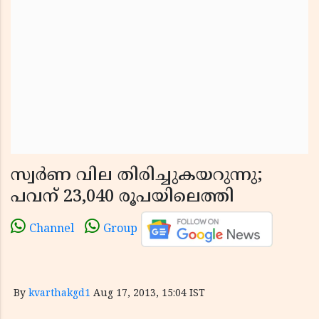
സ്വര്‍ണ വില തിരിച്ചുകയറുന്നു;
പവന് 23,040 രൂപയിലെത്തി
Channel
Group
By
kvarthakgd1
Aug 17, 2013, 15:04 IST