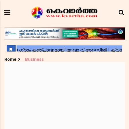
Home
Business